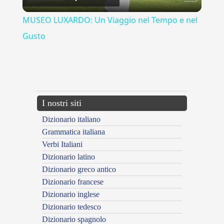
Video
MUSEO LUXARDO: Un Viaggio nel Tempo e nel
Gusto
{{ID:ADRIA100}}
---CACHE---
I nostri siti
Dizionario italiano
Grammatica italiana
Verbi Italiani
Dizionario latino
Dizionario greco antico
Dizionario francese
Dizionario inglese
Dizionario tedesco
Dizionario spagnolo