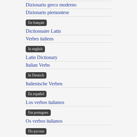
Dizionario greco moderno
Dizionario piemontese
En français
Dictionnaire Latin
Verbes italiens
In english
Latin Dictionary
Italian Verbs
In Deutsch
Italienische Verben
En español
Los verbos italianos
Em portugues
Os verbos italianos
По русски