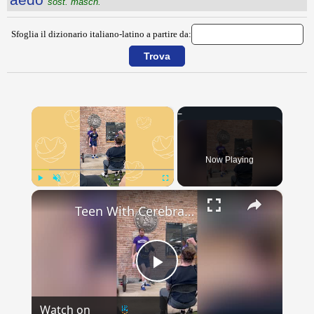
sost. masch.
Sfoglia il dizionario italiano-latino a partire da:
×
Now Playing
×
Play
Unmute
Fullscreen
Teen With Cerebral Palsy Sends Gym Wild By Beating Deadlift PB | Happily TV
Play
Watch on