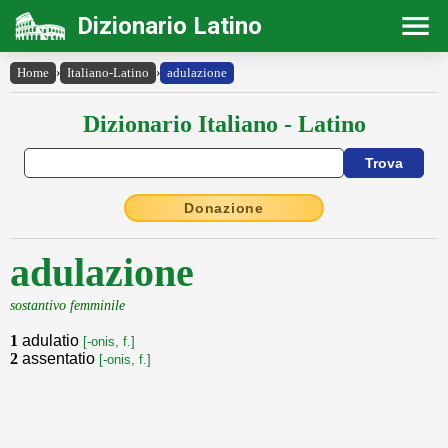
Dizionario Latino
Home
›
Italiano-Latino
›
adulazione
Dizionario Italiano - Latino
Donazione
adulazione
sostantivo femminile
1
adulatio
[-onis, f.]
2
assentatio
[-onis, f.]