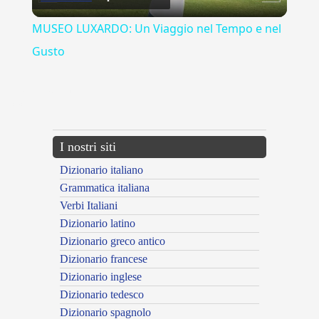
Video
MUSEO LUXARDO: Un Viaggio nel Tempo e nel
Gusto
{{ID:ADULTERAZIONE100}}
---CACHE---
I nostri siti
Dizionario italiano
Grammatica italiana
Verbi Italiani
Dizionario latino
Dizionario greco antico
Dizionario francese
Dizionario inglese
Dizionario tedesco
Dizionario spagnolo