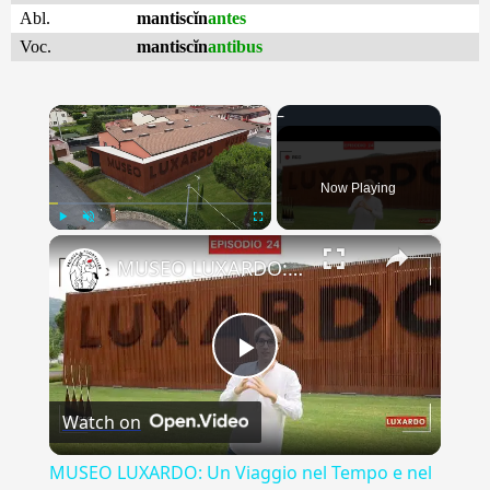
Abl.
mantiscĭn
antes
Voc.
mantiscĭn
antibus
×
Now Playing
×
Play
Unmute
Fullscreen
MUSEO LUXARDO: Un Viaggio nel Tempo e nel Gusto
Play
Watch on
Video
MUSEO LUXARDO: Un Viaggio nel Tempo e nel