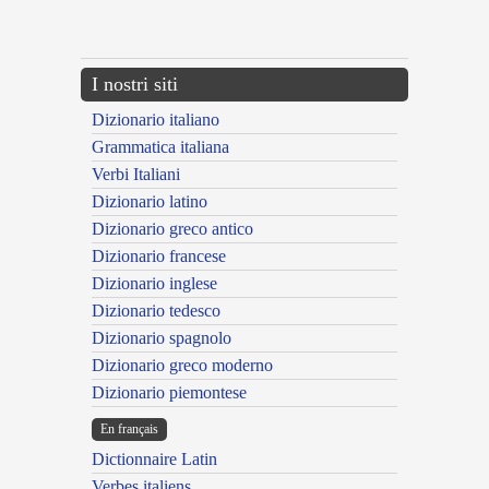
{{ID:MANTISCINANS100}}
---CACHE---
I nostri siti
Dizionario italiano
Grammatica italiana
Verbi Italiani
Dizionario latino
Dizionario greco antico
Dizionario francese
Dizionario inglese
Dizionario tedesco
Dizionario spagnolo
Dizionario greco moderno
Dizionario piemontese
En français
Dictionnaire Latin
Verbes italiens