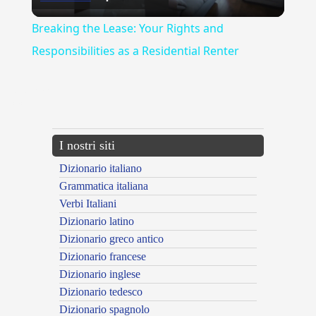
Video
Breaking the Lease: Your Rights and
Responsibilities as a Residential Renter
{{ID:ADORNARE100}}
---CACHE---
I nostri siti
Dizionario italiano
Grammatica italiana
Verbi Italiani
Dizionario latino
Dizionario greco antico
Dizionario francese
Dizionario inglese
Dizionario tedesco
Dizionario spagnolo