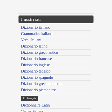
{{ID:EVILESCENS100}}
---CACHE---
I nostri siti
Dizionario italiano
Grammatica italiana
Verbi Italiani
Dizionario latino
Dizionario greco antico
Dizionario francese
Dizionario inglese
Dizionario tedesco
Dizionario spagnolo
Dizionario greco moderno
Dizionario piemontese
En français
Dictionnaire Latin
Verbes italiens