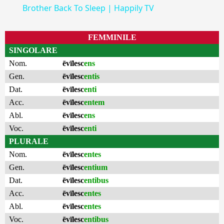
Brother Back To Sleep | Happily TV
FEMMINILE
SINGOLARE
Nom.
ēvīlesc
ens
Gen.
ēvīlesc
entis
Dat.
ēvīlesc
enti
Acc.
ēvīlesc
entem
Abl.
ēvīlesc
ens
Voc.
ēvīlesc
enti
PLURALE
Nom.
ēvīlesc
entes
Gen.
ēvīlesc
entium
Dat.
ēvīlesc
entibus
Acc.
ēvīlesc
entes
Abl.
ēvīlesc
entes
Voc.
ēvīlesc
entibus