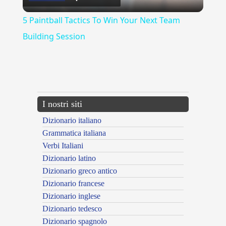
Video
5 Paintball Tactics To Win Your Next Team
Building Session
{{ID:MOVIMENTARE100}}
---CACHE---
I nostri siti
Dizionario italiano
Grammatica italiana
Verbi Italiani
Dizionario latino
Dizionario greco antico
Dizionario francese
Dizionario inglese
Dizionario tedesco
Dizionario spagnolo