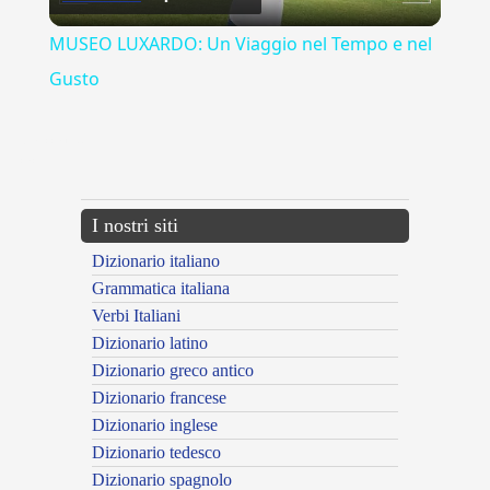
Video
MUSEO LUXARDO: Un Viaggio nel Tempo e nel
Gusto
{{ID:MUCCA100}}
---CACHE---
I nostri siti
Dizionario italiano
Grammatica italiana
Verbi Italiani
Dizionario latino
Dizionario greco antico
Dizionario francese
Dizionario inglese
Dizionario tedesco
Dizionario spagnolo