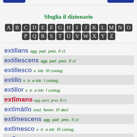
Sfoglia il dizionario
A
B
C
D
E
F
G
H
I
J
K
L
M
N
O
P
Q
R
S
T
U
V
W
X
Y
Z
extillans
agg. part. pres. II cl.
extillescens
agg. part. pres. II cl.
extillesco
v. intr. III coniug.
extillo
v. tr. e intr. I coniug.
extillor
v. tr. e intr. I coniug.
extĭmans
agg. part. pres. II cl.
extĭmātĭo
sost. femm. III decl.
extĭmescens
agg. part. pres. II cl.
extĭmesco
v. tr. e intr. III coniug.