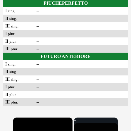
PIUCHEPERFETTO
I
–
sing.
II
–
sing.
III
–
sing.
I
–
plur.
II
–
plur.
III
–
plur.
FUTURO ANTERIORE
I
–
sing.
II
–
sing.
III
–
sing.
I
–
plur.
II
–
plur.
III
–
plur.
×