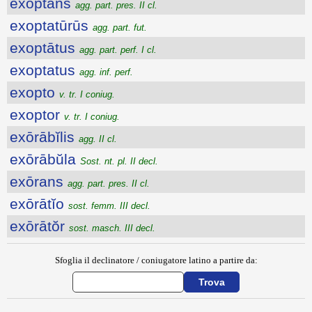
exoptans
agg. part. pres. II cl.
exoptatūrūs
agg. part. fut.
exoptātus
agg. part. perf. I cl.
exoptatus
agg. inf. perf.
exopto
v. tr. I coniug.
exoptor
v. tr. I coniug.
exōrābĭlis
agg. II cl.
exōrābŭla
Sost. nt. pl. II decl.
exōrans
agg. part. pres. II cl.
exōrātĭo
sost. femm. III decl.
exōrātŏr
sost. masch. III decl.
Sfoglia il declinatore / coniugatore latino a partire da: