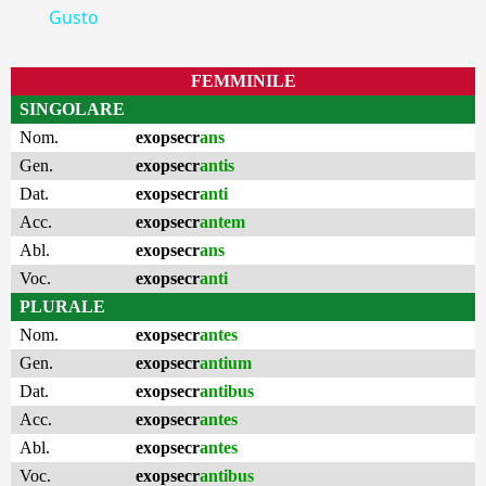
Gusto
FEMMINILE
SINGOLARE
Nom.
exopsecr
ans
Gen.
exopsecr
antis
Dat.
exopsecr
anti
Acc.
exopsecr
antem
Abl.
exopsecr
ans
Voc.
exopsecr
anti
PLURALE
Nom.
exopsecr
antes
Gen.
exopsecr
antium
Dat.
exopsecr
antibus
Acc.
exopsecr
antes
Abl.
exopsecr
antes
Voc.
exopsecr
antibus