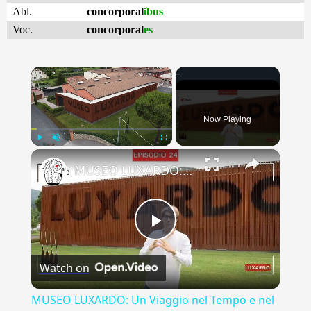
Abl.
concorporal
ĭbus
Voc.
concorporal
es
×
Now Playing
×
Play
Unmute
Fullscreen
MUSEO LUXARDO: Un Viaggio nel Tempo e nel Gusto
Play
Watch on
Video
MUSEO LUXARDO: Un Viaggio nel Tempo e nel