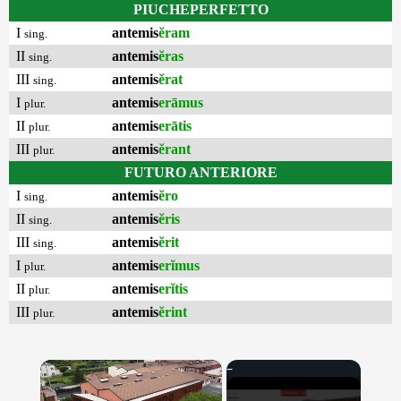
PIUCHEPERFETTO
I
antemis
ĕram
sing.
II
antemis
ĕras
sing.
III
antemis
ĕrat
sing.
I
antemis
erāmus
plur.
II
antemis
erātis
plur.
III
antemis
ĕrant
plur.
FUTURO ANTERIORE
I
antemis
ĕro
sing.
II
antemis
ĕris
sing.
III
antemis
ĕrit
sing.
I
antemis
erĭmus
plur.
II
antemis
erĭtis
plur.
III
antemis
ĕrint
plur.
×