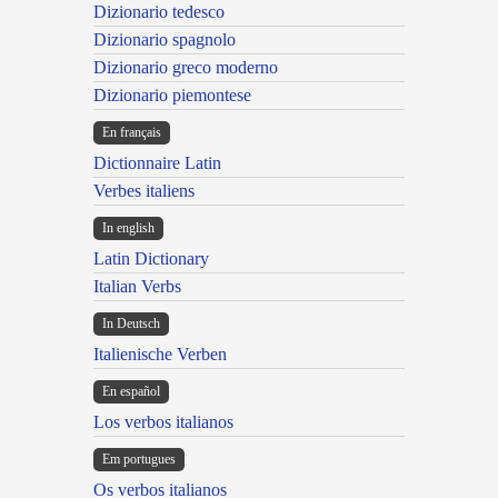
Dizionario tedesco
Dizionario spagnolo
Dizionario greco moderno
Dizionario piemontese
En français
Dictionnaire Latin
Verbes italiens
In english
Latin Dictionary
Italian Verbs
In Deutsch
Italienische Verben
En español
Los verbos italianos
Em portugues
Os verbos italianos