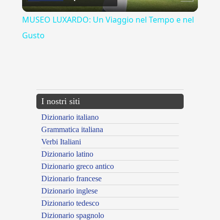
Video
MUSEO LUXARDO: Un Viaggio nel Tempo e nel
Gusto
{{ID:MOSSO100}}
---CACHE---
I nostri siti
Dizionario italiano
Grammatica italiana
Verbi Italiani
Dizionario latino
Dizionario greco antico
Dizionario francese
Dizionario inglese
Dizionario tedesco
Dizionario spagnolo