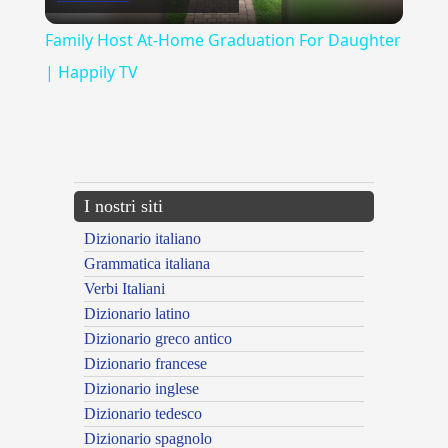
Video
Family Host At-Home Graduation For Daughter
| Happily TV
{{ID:MOSCERINO100}}
---CACHE---
I nostri siti
Dizionario italiano
Grammatica italiana
Verbi Italiani
Dizionario latino
Dizionario greco antico
Dizionario francese
Dizionario inglese
Dizionario tedesco
Dizionario spagnolo