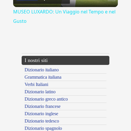
Video
MUSEO LUXARDO: Un Viaggio nel Tempo e nel
Gusto
{{ID:MITO100}}
---CACHE---
I nostri siti
Dizionario italiano
Grammatica italiana
Verbi Italiani
Dizionario latino
Dizionario greco antico
Dizionario francese
Dizionario inglese
Dizionario tedesco
Dizionario spagnolo