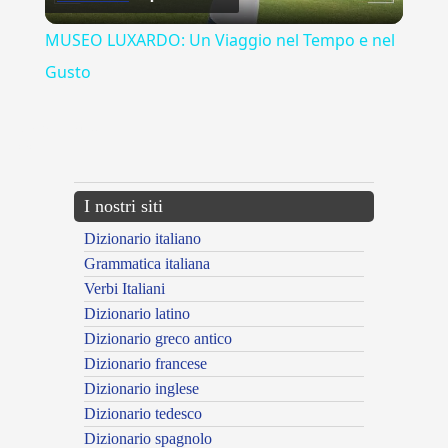
Video
MUSEO LUXARDO: Un Viaggio nel Tempo e nel
Gusto
{{ID:MIRANDOLA100}}
---CACHE---
I nostri siti
Dizionario italiano
Grammatica italiana
Verbi Italiani
Dizionario latino
Dizionario greco antico
Dizionario francese
Dizionario inglese
Dizionario tedesco
Dizionario spagnolo