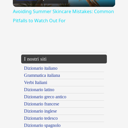
Video
Avoiding Summer Skincare Mistakes: Common
Pitfalls to Watch Out For
{{ID:MIRABILMENTE100}}
---CACHE---
I nostri siti
Dizionario italiano
Grammatica italiana
Verbi Italiani
Dizionario latino
Dizionario greco antico
Dizionario francese
Dizionario inglese
Dizionario tedesco
Dizionario spagnolo