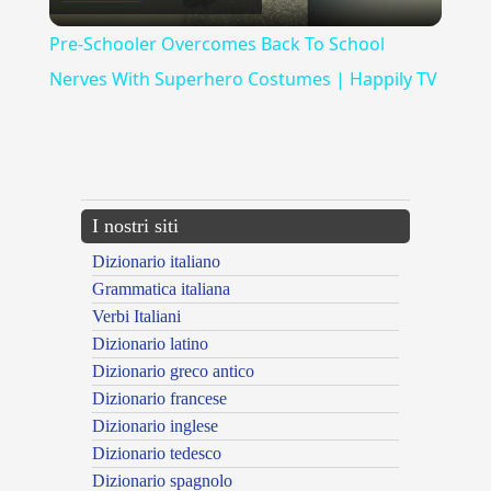
Video
Pre-Schooler Overcomes Back To School
Nerves With Superhero Costumes | Happily TV
{{ID:MESOPOTAMICO100}}
---CACHE---
I nostri siti
Dizionario italiano
Grammatica italiana
Verbi Italiani
Dizionario latino
Dizionario greco antico
Dizionario francese
Dizionario inglese
Dizionario tedesco
Dizionario spagnolo