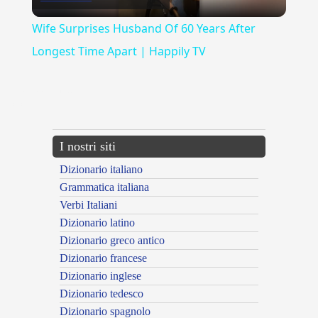
Video
Wife Surprises Husband Of 60 Years After
Longest Time Apart | Happily TV
{{ID:MESTAMENTE100}}
---CACHE---
I nostri siti
Dizionario italiano
Grammatica italiana
Verbi Italiani
Dizionario latino
Dizionario greco antico
Dizionario francese
Dizionario inglese
Dizionario tedesco
Dizionario spagnolo