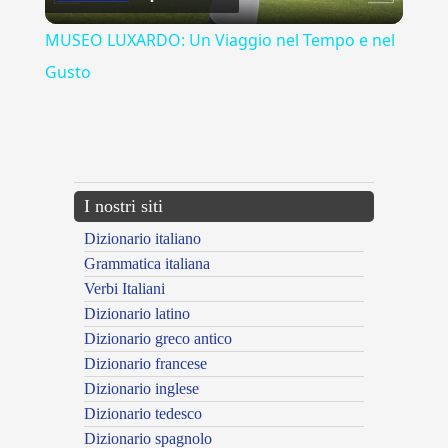
Video
MUSEO LUXARDO: Un Viaggio nel Tempo e nel
Gusto
{{ID:MEDITARE100}}
---CACHE---
I nostri siti
Dizionario italiano
Grammatica italiana
Verbi Italiani
Dizionario latino
Dizionario greco antico
Dizionario francese
Dizionario inglese
Dizionario tedesco
Dizionario spagnolo