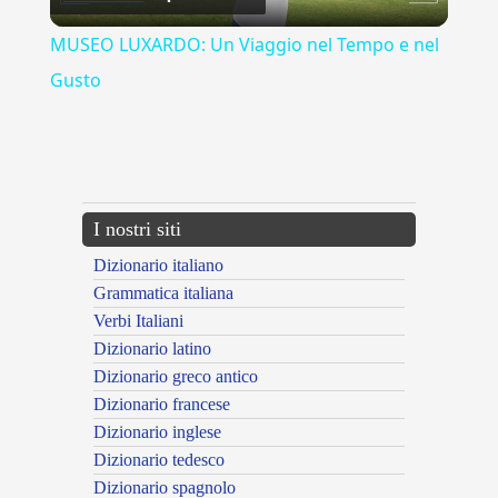
Video
MUSEO LUXARDO: Un Viaggio nel Tempo e nel
Gusto
{{ID:MELARANCIO100}}
---CACHE---
I nostri siti
Dizionario italiano
Grammatica italiana
Verbi Italiani
Dizionario latino
Dizionario greco antico
Dizionario francese
Dizionario inglese
Dizionario tedesco
Dizionario spagnolo