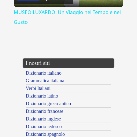
Video
MUSEO LUXARDO: Un Viaggio nel Tempo e nel
Gusto
{{ID:MARTELLETTO100}}
---CACHE---
I nostri siti
Dizionario italiano
Grammatica italiana
Verbi Italiani
Dizionario latino
Dizionario greco antico
Dizionario francese
Dizionario inglese
Dizionario tedesco
Dizionario spagnolo