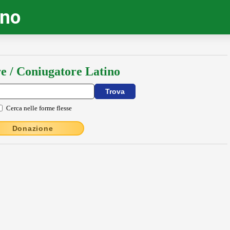
ino
e / Coniugatore Latino
Cerca nelle forme flesse
Donazione