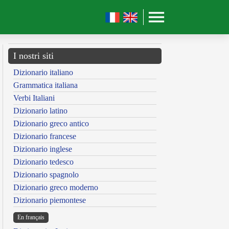
I nostri siti
Dizionario italiano
Grammatica italiana
Verbi Italiani
Dizionario latino
Dizionario greco antico
Dizionario francese
Dizionario inglese
Dizionario tedesco
Dizionario spagnolo
Dizionario greco moderno
Dizionario piemontese
En français