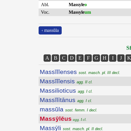
Abl.
Massyle
o
Voc.
Massyle
um
‹ massŭla
Sf
A
B
C
D
E
F
G
H
I
J
K
Massĭlĭenses
sost. masch. pl. III decl.
Massĭlĭensis
agg. II cl.
Massilioticus
agg. I cl.
Massĭlītānus
agg. I cl.
massŭla
sost. femm. I decl.
Massȳlēus
agg. I cl.
Massȳli
sost. masch. pl. II decl.