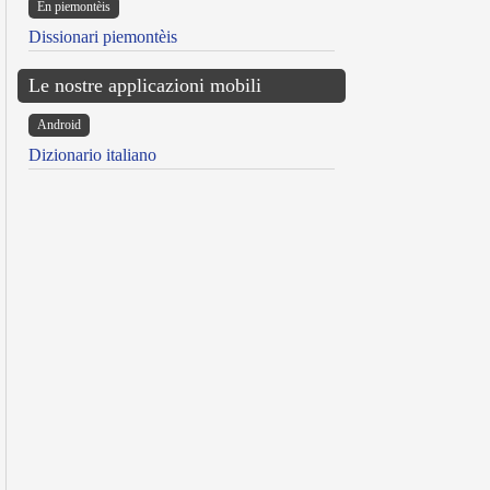
Ën piemontèis
Dissionari piemontèis
Le nostre applicazioni mobili
Android
Dizionario italiano