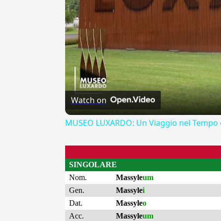
Watch on
MUSEO LUXARDO: Un Viaggio nel Tempo e
SINGOLARE
Nom.
Massyle
um
Gen.
Massyle
i
Dat.
Massyle
o
Acc.
Massyle
um