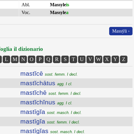
Abl.
Massyle
is
Voc.
Massyle
a
Massȳli ›
oglia il dizionario
L
M
N
O
P
Q
R
S
T
U
V
W
X
Y
Z
mastĭcē
sost. femm. I decl.
mastĭchātus
agg. I cl.
mastĭchē
sost. femm. I decl.
mastĭchĭnus
agg. I cl.
mastīgĭa
sost. masch. I decl.
mastīgĭa
sost. femm. I decl.
mastīgĭas
sost. masch. I decl.