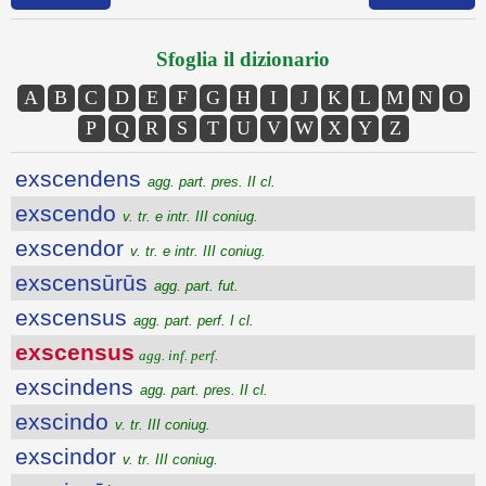
Sfoglia il dizionario
A
B
C
D
E
F
G
H
I
J
K
L
M
N
O
P
Q
R
S
T
U
V
W
X
Y
Z
exscendens
agg. part. pres. II cl.
exscendo
v. tr. e intr. III coniug.
exscendor
v. tr. e intr. III coniug.
exscensūrūs
agg. part. fut.
exscensus
agg. part. perf. I cl.
exscensus
agg. inf. perf.
exscindens
agg. part. pres. II cl.
exscindo
v. tr. III coniug.
exscindor
v. tr. III coniug.