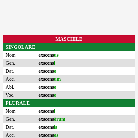
MASCHILE
SINGOLARE
Nom.
exscens
us
Gen.
exscens
i
Dat.
exscens
o
Acc.
exscens
um
Abl.
exscens
o
Voc.
exscens
e
PLURALE
Nom.
exscens
i
Gen.
exscens
ōrum
Dat.
exscens
is
Acc.
exscens
os