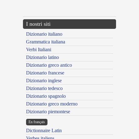
{{ID:EXSCENSUS200}}
---CACHE---
I nostri siti
Dizionario italiano
Grammatica italiana
Verbi Italiani
Dizionario latino
Dizionario greco antico
Dizionario francese
Dizionario inglese
Dizionario tedesco
Dizionario spagnolo
Dizionario greco moderno
Dizionario piemontese
En français
Dictionnaire Latin
Verbes italiens