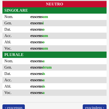
NEUTRO
SINGOLARE
Nom.
exscens
um
Gen.
exscens
i
Dat.
exscens
o
Acc.
exscens
um
Abl.
exscens
o
Voc.
exscens
um
PLURALE
Nom.
exscens
a
Gen.
exscens
ōrum
Dat.
exscens
is
Acc.
exscens
a
Abl.
exscens
is
Voc.
exscens
a
‹ exscensus
exscindens ›