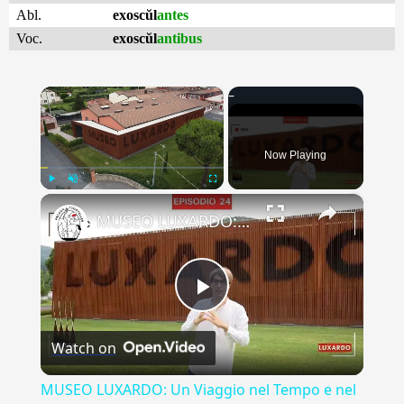
Abl.
exoscŭl
antes
Voc.
exoscŭl
antibus
×
Now Playing
×
Play
Unmute
Fullscreen
MUSEO LUXARDO: Un Viaggio nel Tempo e nel Gusto
Play
Watch on
Video
MUSEO LUXARDO: Un Viaggio nel Tempo e nel