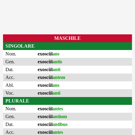
MASCHILE
SINGOLARE
Nom.
exoscŭl
ans
Gen.
exoscŭl
antis
Dat.
exoscŭl
anti
Acc.
exoscŭl
antem
Abl.
exoscŭl
ans
Voc.
exoscŭl
anti
PLURALE
Nom.
exoscŭl
antes
Gen.
exoscŭl
antium
Dat.
exoscŭl
antibus
Acc.
exoscŭl
antes