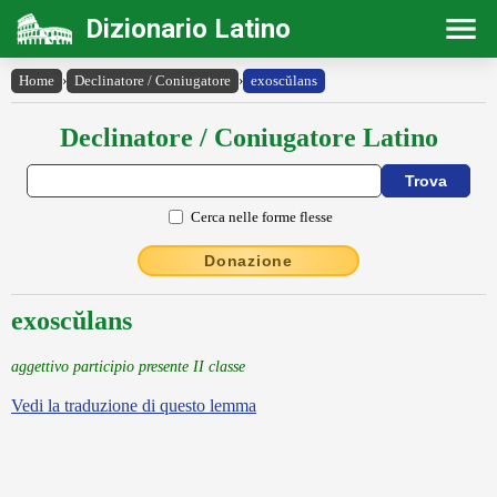
Dizionario Latino
Home
›
Declinatore / Coniugatore
›
exoscŭlans
Declinatore / Coniugatore Latino
Cerca nelle forme flesse
Donazione
exoscŭlans
aggettivo participio presente II classe
Vedi la traduzione di questo lemma