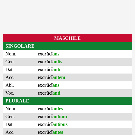
MASCHILE
SINGOLARE
Nom.
excrŭcĭ
ans
Gen.
excrŭcĭ
antis
Dat.
excrŭcĭ
anti
Acc.
excrŭcĭ
antem
Abl.
excrŭcĭ
ans
Voc.
excrŭcĭ
anti
PLURALE
Nom.
excrŭcĭ
antes
Gen.
excrŭcĭ
antium
Dat.
excrŭcĭ
antibus
Acc.
excrŭcĭ
antes