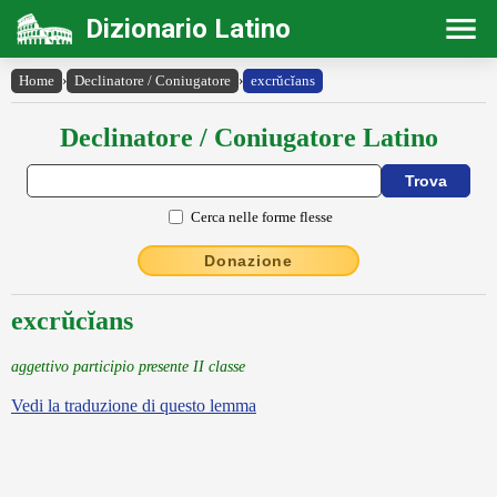
Dizionario Latino
Home
›
Declinatore / Coniugatore
›
excrŭcĭans
Declinatore / Coniugatore Latino
Cerca nelle forme flesse
Donazione
excrŭcĭans
aggettivo participio presente II classe
Vedi la traduzione di questo lemma