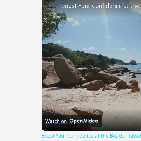
Watch on
Boost Your Confidence at the Beach: Flatte