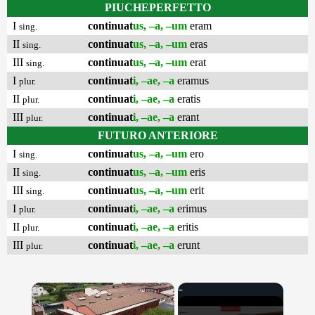
PIUCHEPERFETTO
I
continuat
us, –a, –um
eram
sing.
II
continuat
us, –a, –um
eras
sing.
III
continuat
us, –a, –um
erat
sing.
I
continuat
i, –ae, –a
eramus
plur.
II
continuat
i, –ae, –a
eratis
plur.
III
continuat
i, –ae, –a
erant
plur.
FUTURO ANTERIORE
I
continuat
us, –a, –um
ero
sing.
II
continuat
us, –a, –um
eris
sing.
III
continuat
us, –a, –um
erit
sing.
I
continuat
i, –ae, –a
erimus
plur.
II
continuat
i, –ae, –a
eritis
plur.
III
continuat
i, –ae, –a
erunt
plur.
×