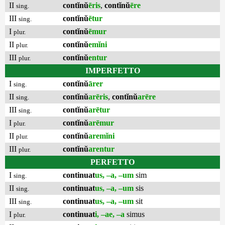
II
contĭnŭ
ēris
,
contĭnŭ
ēre
sing.
III
contĭnŭ
ētur
sing.
I
contĭnŭ
ēmur
plur.
II
contĭnŭ
emĭni
plur.
III
contĭnŭ
entur
plur.
IMPERFETTO
I
contĭnŭ
ārer
sing.
II
contĭnŭ
arēris
,
contĭnŭ
arēre
sing.
III
contĭnŭ
arētur
sing.
I
contĭnŭ
arēmur
plur.
II
contĭnŭ
aremĭni
plur.
III
contĭnŭ
arentur
plur.
PERFETTO
I
continuat
us, –a, –um
sim
sing.
II
continuat
us, –a, –um
sis
sing.
III
continuat
us, –a, –um
sit
sing.
I
continuat
i, –ae, –a
simus
plur.