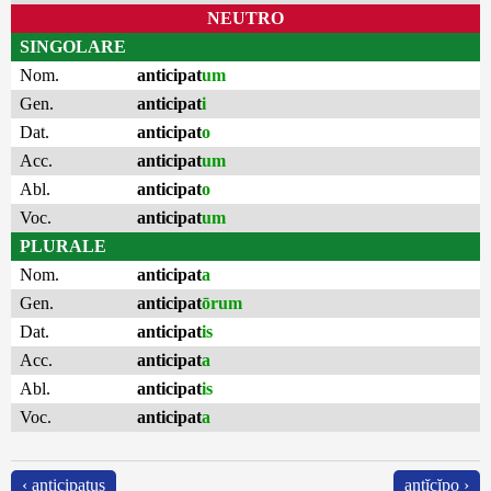
NEUTRO
SINGOLARE
Nom.
anticipat
um
Gen.
anticipat
i
Dat.
anticipat
o
Acc.
anticipat
um
Abl.
anticipat
o
Voc.
anticipat
um
PLURALE
Nom.
anticipat
a
Gen.
anticipat
ōrum
Dat.
anticipat
is
Acc.
anticipat
a
Abl.
anticipat
is
Voc.
anticipat
a
‹ anticipatus
antĭcĭpo ›