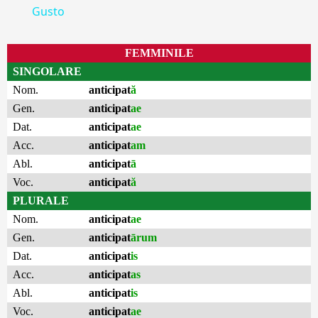
Gusto
FEMMINILE
SINGOLARE
Nom.
anticipat
ă
Gen.
anticipat
ae
Dat.
anticipat
ae
Acc.
anticipat
am
Abl.
anticipat
ā
Voc.
anticipat
ă
PLURALE
Nom.
anticipat
ae
Gen.
anticipat
ārum
Dat.
anticipat
is
Acc.
anticipat
as
Abl.
anticipat
is
Voc.
anticipat
ae