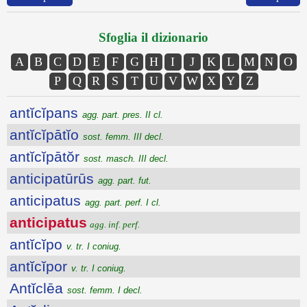
Sfoglia il dizionario
A
B
C
D
E
F
G
H
I
J
K
L
M
N
O
P
Q
R
S
T
U
V
W
X
Y
Z
antĭcĭpans
agg. part. pres. II cl.
antĭcĭpātĭo
sost. femm. III decl.
antĭcĭpātŏr
sost. masch. III decl.
anticipatūrūs
agg. part. fut.
anticipatus
agg. part. perf. I cl.
anticipatus
agg. inf. perf.
antĭcĭpo
v. tr. I coniug.
antĭcĭpor
v. tr. I coniug.
Antĭclēa
sost. femm. I decl.