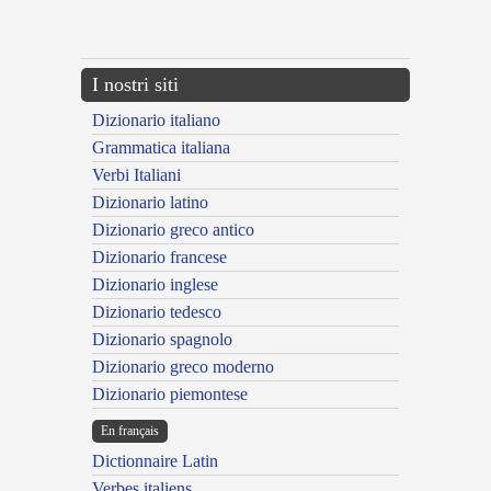
{{ID:ANTICIPATUS200}}
---CACHE---
I nostri siti
Dizionario italiano
Grammatica italiana
Verbi Italiani
Dizionario latino
Dizionario greco antico
Dizionario francese
Dizionario inglese
Dizionario tedesco
Dizionario spagnolo
Dizionario greco moderno
Dizionario piemontese
En français
Dictionnaire Latin
Verbes italiens