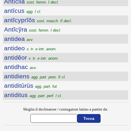
Antĭclia
sost. femm. I decl.
antīcus
agg. I cl.
antĭcyprĭŏs
sost. masch. II decl.
Antĭcўra
sost. femm. I decl.
antidea
avv.
antideo
v. tr. e intr. anom.
antidĕor
v. tr. e intr. anom.
antidhac
avv.
antidiens
agg. part. pres. II cl.
antiditūrūs
agg. part. fut.
antiditus
agg. part. perf. I cl.
Sfoglia il declinatore / coniugatore latino a partire da: