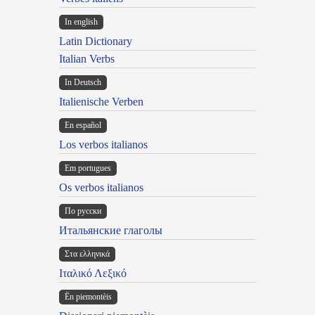
In english
Latin Dictionary
Italian Verbs
In Deutsch
Italienische Verben
En español
Los verbos italianos
Em portugues
Os verbos italianos
По русски
Итальянские глаголы
Στα ελληνικά
Ιταλικό Λεξικό
Ën piemontèis