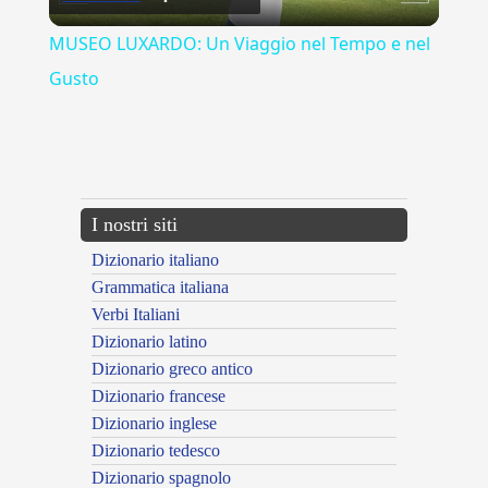
Video
MUSEO LUXARDO: Un Viaggio nel Tempo e nel
Gusto
{{ID:RAFFINARE100}}
---CACHE---
I nostri siti
Dizionario italiano
Grammatica italiana
Verbi Italiani
Dizionario latino
Dizionario greco antico
Dizionario francese
Dizionario inglese
Dizionario tedesco
Dizionario spagnolo