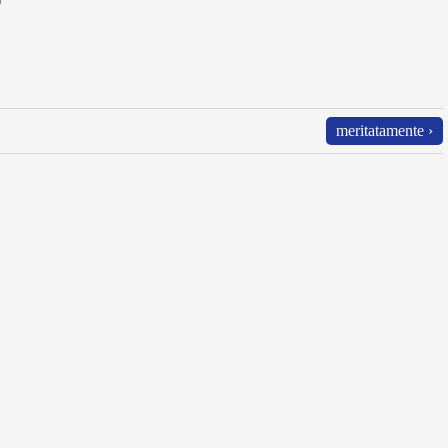
meritatamente ›