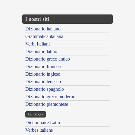
---CACHE---
I nostri siti
Dizionario italiano
Grammatica italiana
Verbi Italiani
Dizionario latino
Dizionario greco antico
Dizionario francese
Dizionario inglese
Dizionario tedesco
Dizionario spagnolo
Dizionario greco moderno
Dizionario piemontese
En français
Dictionnaire Latin
Verbes italiens