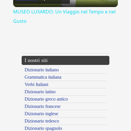
Video
MUSEO LUXARDO: Un Viaggio nel Tempo e nel
Gusto
{{ID:MALLEVERIA100}}
---CACHE---
I nostri siti
Dizionario italiano
Grammatica italiana
Verbi Italiani
Dizionario latino
Dizionario greco antico
Dizionario francese
Dizionario inglese
Dizionario tedesco
Dizionario spagnolo