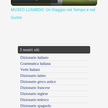
Video
MUSEO LUXARDO: Un Viaggio nel Tempo e nel
Gusto
{{ID:MALEDIRE100}}
---CACHE---
I nostri siti
Dizionario italiano
Grammatica italiana
Verbi Italiani
Dizionario latino
Dizionario greco antico
Dizionario francese
Dizionario inglese
Dizionario tedesco
Dizionario spagnolo