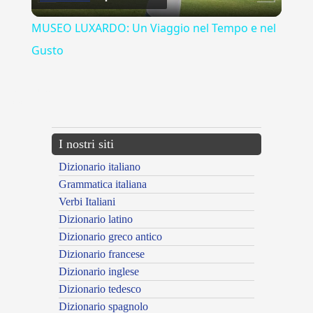
Video
MUSEO LUXARDO: Un Viaggio nel Tempo e nel
Gusto
{{ID:ETOLI100}}
---CACHE---
I nostri siti
Dizionario italiano
Grammatica italiana
Verbi Italiani
Dizionario latino
Dizionario greco antico
Dizionario francese
Dizionario inglese
Dizionario tedesco
Dizionario spagnolo