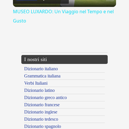
Video
MUSEO LUXARDO: Un Viaggio nel Tempo e nel
Gusto
{{ID:ESPUGNAZIONE100}}
---CACHE---
I nostri siti
Dizionario italiano
Grammatica italiana
Verbi Italiani
Dizionario latino
Dizionario greco antico
Dizionario francese
Dizionario inglese
Dizionario tedesco
Dizionario spagnolo