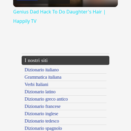
Video
Genius Dad Hack To Do Daughter's Hair |
Happily TV
{{ID:ESCA100}}
---CACHE---
I nostri siti
Dizionario italiano
Grammatica italiana
Verbi Italiani
Dizionario latino
Dizionario greco antico
Dizionario francese
Dizionario inglese
Dizionario tedesco
Dizionario spagnolo