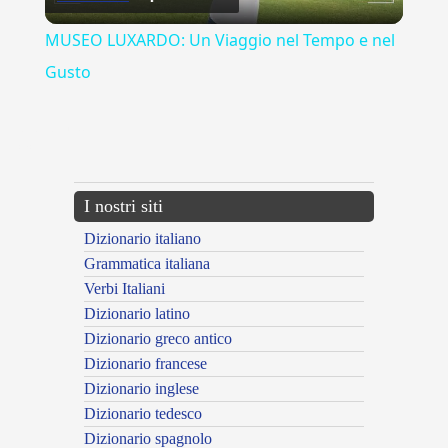
Video
MUSEO LUXARDO: Un Viaggio nel Tempo e nel
Gusto
{{ID:EPISODIO100}}
---CACHE---
I nostri siti
Dizionario italiano
Grammatica italiana
Verbi Italiani
Dizionario latino
Dizionario greco antico
Dizionario francese
Dizionario inglese
Dizionario tedesco
Dizionario spagnolo