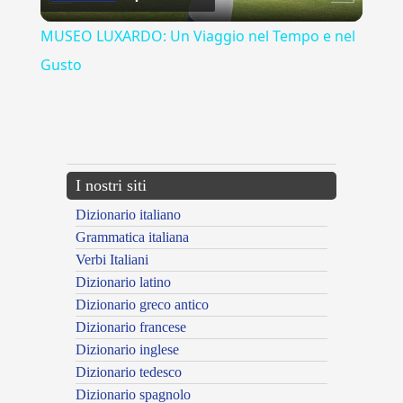
Video
MUSEO LUXARDO: Un Viaggio nel Tempo e nel
Gusto
{{ID:ENCLITICO100}}
---CACHE---
I nostri siti
Dizionario italiano
Grammatica italiana
Verbi Italiani
Dizionario latino
Dizionario greco antico
Dizionario francese
Dizionario inglese
Dizionario tedesco
Dizionario spagnolo