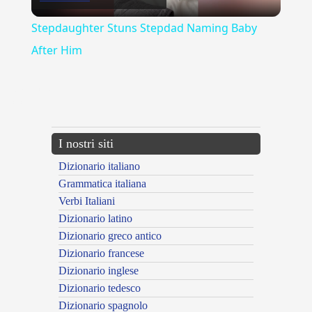
Video
Stepdaughter Stuns Stepdad Naming Baby
After Him
{{ID:ARLES100}}
---CACHE---
I nostri siti
Dizionario italiano
Grammatica italiana
Verbi Italiani
Dizionario latino
Dizionario greco antico
Dizionario francese
Dizionario inglese
Dizionario tedesco
Dizionario spagnolo