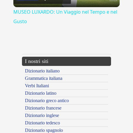
Video
MUSEO LUXARDO: Un Viaggio nel Tempo e nel
Gusto
{{ID:ANOMALO100}}
---CACHE---
I nostri siti
Dizionario italiano
Grammatica italiana
Verbi Italiani
Dizionario latino
Dizionario greco antico
Dizionario francese
Dizionario inglese
Dizionario tedesco
Dizionario spagnolo