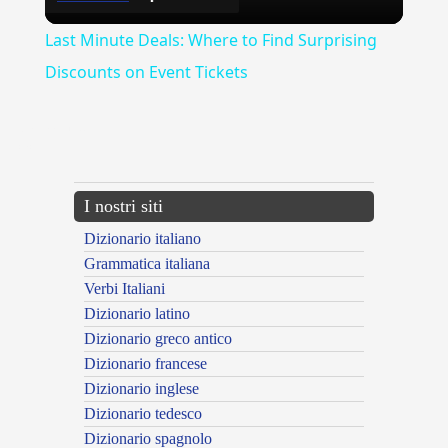
Video
Last Minute Deals: Where to Find Surprising
Discounts on Event Tickets
{{ID:ANIMALE100}}
---CACHE---
I nostri siti
Dizionario italiano
Grammatica italiana
Verbi Italiani
Dizionario latino
Dizionario greco antico
Dizionario francese
Dizionario inglese
Dizionario tedesco
Dizionario spagnolo