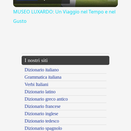
Video
MUSEO LUXARDO: Un Viaggio nel Tempo e nel
Gusto
{{ID:AMOREVOLMENTE100}}
---CACHE---
I nostri siti
Dizionario italiano
Grammatica italiana
Verbi Italiani
Dizionario latino
Dizionario greco antico
Dizionario francese
Dizionario inglese
Dizionario tedesco
Dizionario spagnolo