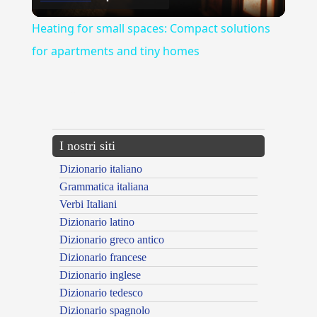
Video
Heating for small spaces: Compact solutions
for apartments and tiny homes
{{ID:AMMORBIDITO100}}
---CACHE---
I nostri siti
Dizionario italiano
Grammatica italiana
Verbi Italiani
Dizionario latino
Dizionario greco antico
Dizionario francese
Dizionario inglese
Dizionario tedesco
Dizionario spagnolo