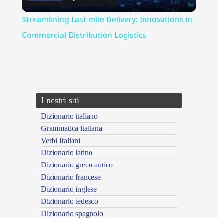
Video
Streamlining Last-mile Delivery: Innovations in
Commercial Distribution Logistics
{{ID:AMMACCARE100}}
---CACHE---
I nostri siti
Dizionario italiano
Grammatica italiana
Verbi Italiani
Dizionario latino
Dizionario greco antico
Dizionario francese
Dizionario inglese
Dizionario tedesco
Dizionario spagnolo