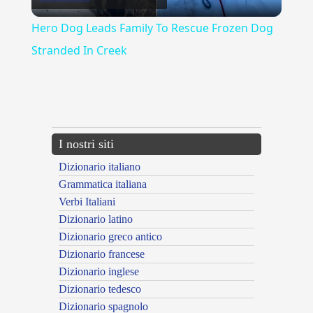
Video
Hero Dog Leads Family To Rescue Frozen Dog
Stranded In Creek
{{ID:AFFANNOSAMENTE100}}
---CACHE---
I nostri siti
Dizionario italiano
Grammatica italiana
Verbi Italiani
Dizionario latino
Dizionario greco antico
Dizionario francese
Dizionario inglese
Dizionario tedesco
Dizionario spagnolo