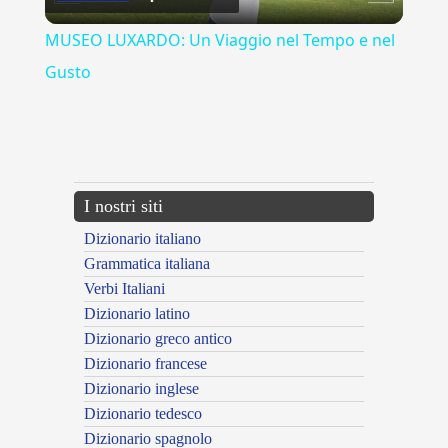
Video
MUSEO LUXARDO: Un Viaggio nel Tempo e nel
Gusto
{{ID:ADITO100}}
---CACHE---
I nostri siti
Dizionario italiano
Grammatica italiana
Verbi Italiani
Dizionario latino
Dizionario greco antico
Dizionario francese
Dizionario inglese
Dizionario tedesco
Dizionario spagnolo