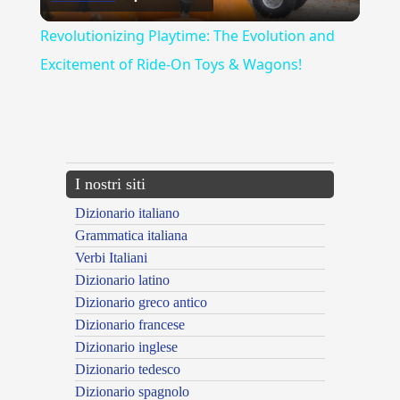
Video
Revolutionizing Playtime: The Evolution and
Excitement of Ride-On Toys & Wagons!
{{ID:ACCORCIAMENTO100}}
---CACHE---
I nostri siti
Dizionario italiano
Grammatica italiana
Verbi Italiani
Dizionario latino
Dizionario greco antico
Dizionario francese
Dizionario inglese
Dizionario tedesco
Dizionario spagnolo