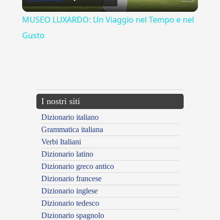
Video
MUSEO LUXARDO: Un Viaggio nel Tempo e nel
Gusto
{{ID:ACCELERAZIONE100}}
---CACHE---
I nostri siti
Dizionario italiano
Grammatica italiana
Verbi Italiani
Dizionario latino
Dizionario greco antico
Dizionario francese
Dizionario inglese
Dizionario tedesco
Dizionario spagnolo